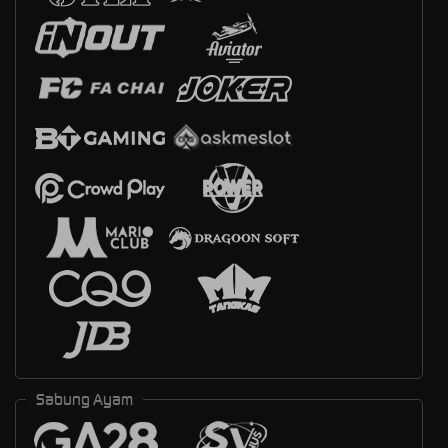
Sabung Ayam