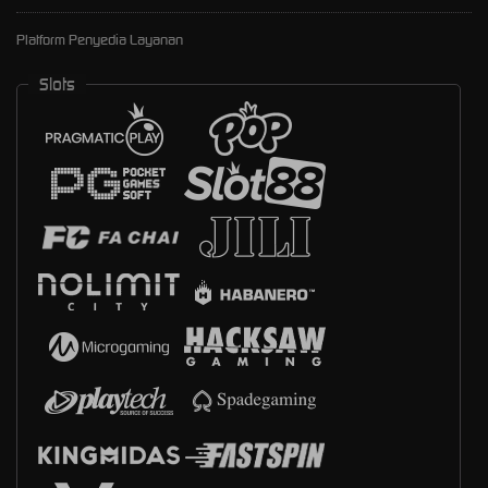
Platform Penyedia Layanan
Slots