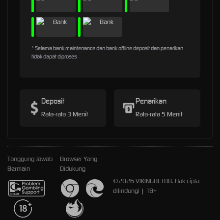
* Selama bank maintenance dan bank offline deposit dan penarikan
tidak dapat diproses
Deposit
Penarikan
Rata-rata 3 Menit
Rata-rata 5 Menit
Tanggung Jawab
Browser Yang
Bermain
Didukung
©2026 VIKINGBET88. Hak cipta
dilindungi | 18+