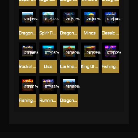
RTP
89%
RTP
92%
RTP
93%
RTP
86%
RTP
94%
Dragon Fishing
Spirit Tide Legend
Dragon of Demons
Mines
Classic Mario
RTP
86%
RTP
95%
RTP
89%
RTP
95%
RTP
92%
Rocket Derby
Dice
Cai Shen Fishing
King Of Football
Fishing Disco
RTP
91%
RTP
83%
RTP
89%
Fishing YiLuFa
Running Chicken
Dragon Fishing II