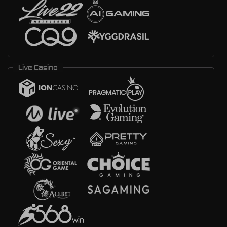
Live Casino