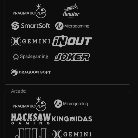
Arcade