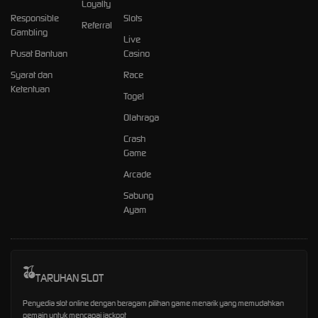
Loyalty
Responsible
Slots
Referral
Gambling
Live
Pusat Bantuan
Casino
Syarat dan
Race
Ketentuan
Togel
Olahraga
Crash
Game
Arcade
Sabung
Ayam
TARUHAN SLOT
Penyedia slot online dengan beragam pilihan game menarik yang memudahkan
pemain untuk mencapai jackpot