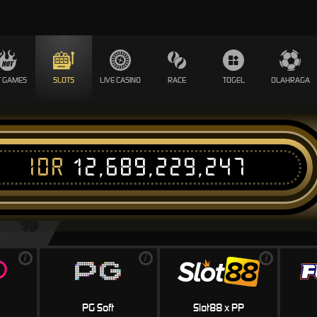
T GAMES
SLOTS
LIVE CASINO
RACE
TOGEL
OLAHRAGA
IDR
12,689,228,413
i
i
i
a
PG Soft
Slot88 x PP