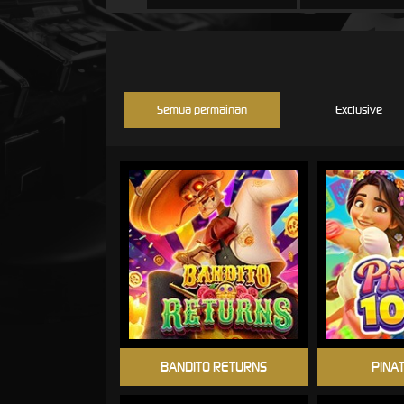
Semua permainan
Exclusive
BANDITO RETURNS
PINA