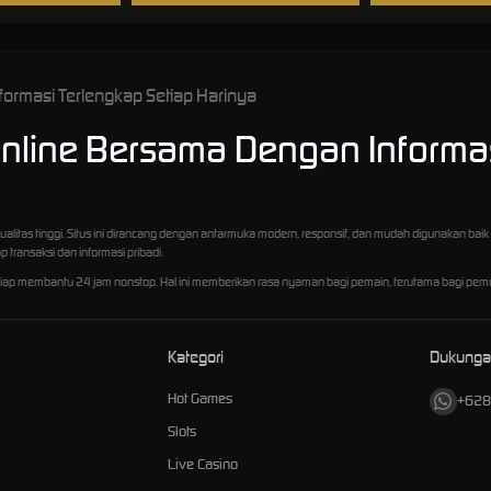
formasi Terlengkap Setiap Harinya
Online Bersama Dengan Informa
ualitas tinggi. Situs ini dirancang dengan antarmuka modern, responsif, dan mudah digunakan b
ap transaksi dan informasi pribadi.
 siap membantu 24 jam nonstop. Hal ini memberikan rasa nyaman bagi pemain, terutama bagi pe
Kategori
Dukunga
Hot Games
+62
Slots
Live Casino