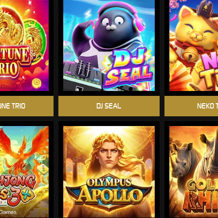
NE TRIO
DJ SEAL
NEKO 