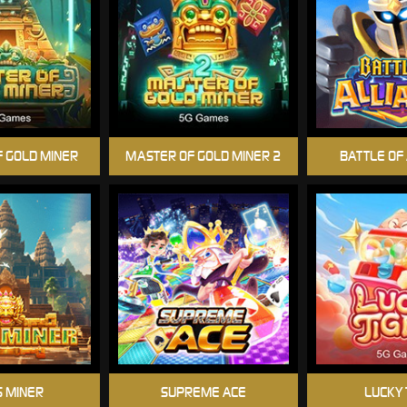
 GOLD MINER
MASTER OF GOLD MINER 2
BATTLE OF
 MINER
SUPREME ACE
LUCKY 