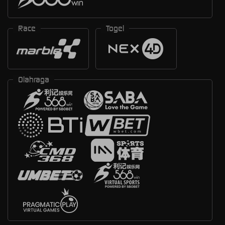
Race
Togel
Olahraga