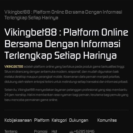
Vikingbet88 : Platform Online Bersama Dengan Informasi
Terlengkap Setiap Harinya
Vikingbet88 : Platform Online
Bersama Dengan Informasi
Terlengkap Setiap Harinya
VIKINGBET88
adalah platform online yang berfokus pada produk game berkualitas tinggi.
Situs ini dirancang dengan antarmuka modern, responsif, dan mudah digunakan baik
melalui desktop maupun perangkat mobile. Keamanan data pemain menjadi prioritas,
didukung oleh sistem enkripsi terkini untuk melindungi setiap transaksi dan informasi pribadi.
Selain itu, Vikingbet88 menyediakan layanan pelanggan profesional yang siap membantu
24 jam nonstop. Hal ini memberikan rasa nyaman bagi pemain, terutama bagi pemula yang
baru mencoba permainan game online.
Kebijaksanaan
Platform
Kategori
Dukungan
Komunitas
Tentang
Promosi
Hot
+62851846