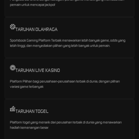
pemain untuk mencapai jackpot
TARUHAN OLAHRAGA
Sportsbook Gaming Platform Terbaik menawarkan lebih banyak game, odds yang
lebih tinggi, dan menyediakan pilihan yang lebih banyak untuk pemain.
TARUHAN LIVE KASINO
Platform Pilihan bagi perusahaan-perusahaan terbaik di dunia, dengan pilihan
variasi game terbanyak
TARUHAN TOGEL
Platform togel yang menarik dari perusahan terbaik di dunia yang menawarkan
hadiah kemenangan besar