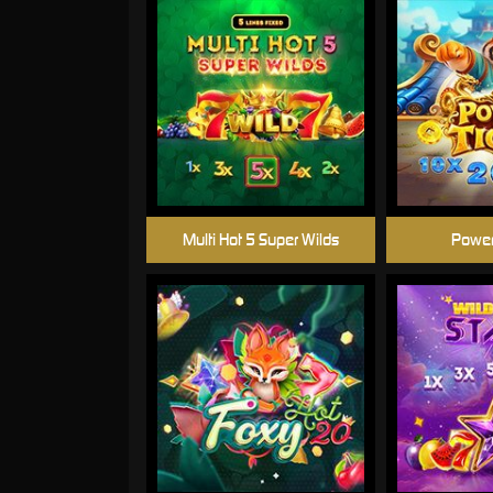
Multi Hot 5 Super Wilds
Power