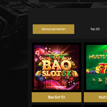
Semua permainan
Top 20
Bao Slot 5X
Multi