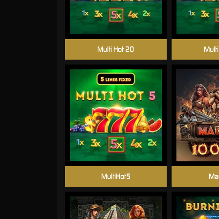
Multi Hot 20
Mult
MultiHot5
Mad