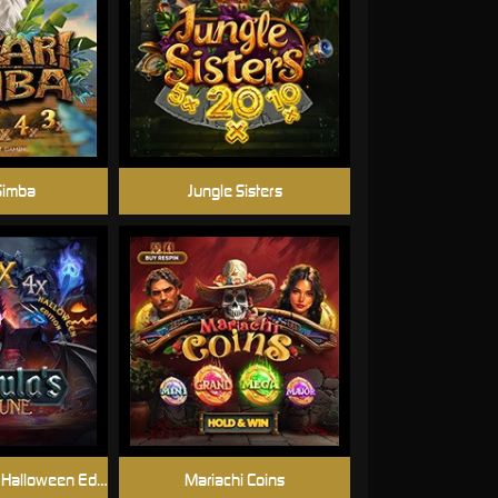
Simba
Jungle Sisters
Dracula's Fortune Halloween Edition
Mariachi Coins