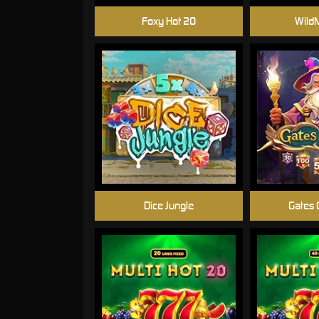
Foxy Hot 20
WildM
Dice Jungle
Gates 