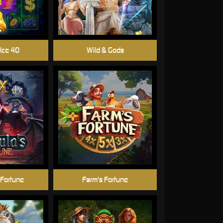
 Ice 40
Wild & Gods
 Fortune
Farm's Fortune