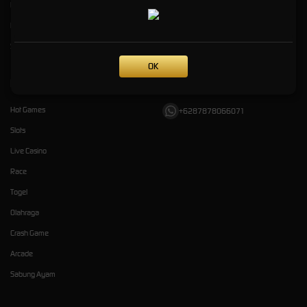
Responsible Gambling
Loyalty
Pusat Bantuan
Referral
Syarat dan Ketentuan
OK
Kategori
Dukungan
Hot Games
+6287878066071
Slots
Live Casino
Race
Togel
Olahraga
Crash Game
Arcade
Sabung Ayam