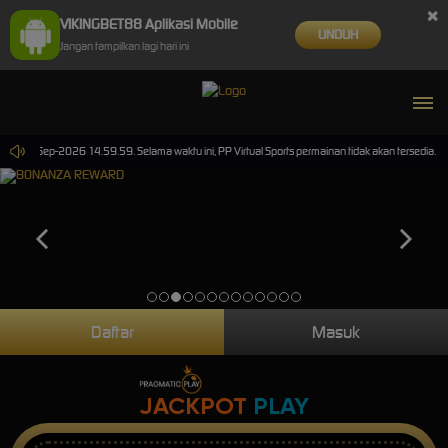
×
VIKINGBET88 Aplikasi Mobile
UNDUH
Jangan tampilkan lagi hari ini
ai 30-Sep-2026 14.59.59. Selama waktu ini, PP Virtual Sports permainan tidak akan tersedia.
Daftar
Masuk
JACKPOT
PLAY