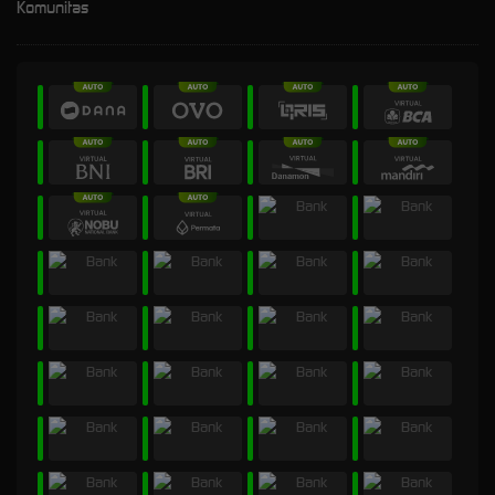
Komunitas